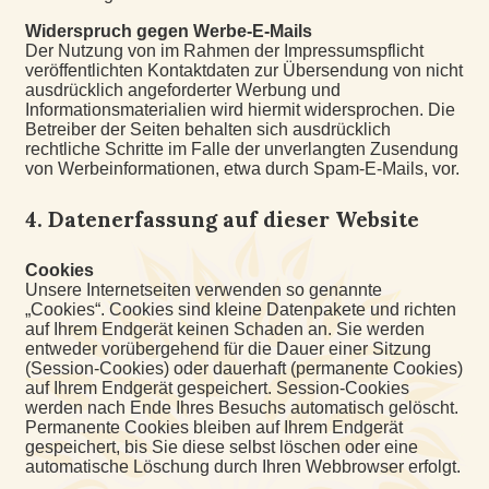
Widerspruch gegen Werbe-E-Mails
Der Nutzung von im Rahmen der Impressumspflicht
veröffentlichten Kontaktdaten zur Übersendung von nicht
ausdrücklich angeforderter Werbung und
Informationsmaterialien wird hiermit widersprochen. Die
Betreiber der Seiten behalten sich ausdrücklich
rechtliche Schritte im Falle der unverlangten Zusendung
von Werbeinformationen, etwa durch Spam-E-Mails, vor.
4. Datenerfassung auf dieser Website
Cookies
Unsere Internetseiten verwenden so genannte
„Cookies“. Cookies sind kleine Datenpakete und richten
auf Ihrem Endgerät keinen Schaden an. Sie werden
entweder vorübergehend für die Dauer einer Sitzung
(Session-Cookies) oder dauerhaft (permanente Cookies)
auf Ihrem Endgerät gespeichert. Session-Cookies
werden nach Ende Ihres Besuchs automatisch gelöscht.
Permanente Cookies bleiben auf Ihrem Endgerät
gespeichert, bis Sie diese selbst löschen oder eine
automatische Löschung durch Ihren Webbrowser erfolgt.