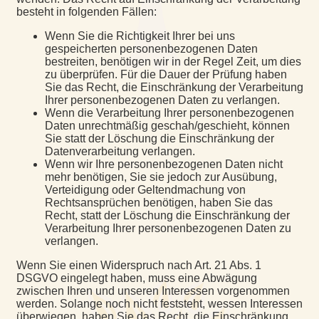
besteht in folgenden Fällen:
Wenn Sie die Richtigkeit Ihrer bei uns
gespeicherten personenbezogenen Daten
bestreiten, benötigen wir in der Regel Zeit, um dies
zu überprüfen. Für die Dauer der Prüfung haben
Sie das Recht, die Einschränkung der Verarbeitung
Ihrer personenbezogenen Daten zu verlangen.
Wenn die Verarbeitung Ihrer personenbezogenen
Daten unrechtmäßig geschah/geschieht, können
Sie statt der Löschung die Einschränkung der
Datenverarbeitung verlangen.
Wenn wir Ihre personenbezogenen Daten nicht
mehr benötigen, Sie sie jedoch zur Ausübung,
Verteidigung oder Geltendmachung von
Rechtsansprüchen benötigen, haben Sie das
Recht, statt der Löschung die Einschränkung der
Verarbeitung Ihrer personenbezogenen Daten zu
verlangen.
Wenn Sie einen Widerspruch nach Art. 21 Abs. 1
DSGVO eingelegt haben, muss eine Abwägung
zwischen Ihren und unseren Interessen vorgenommen
werden. Solange noch nicht feststeht, wessen Interessen
überwiegen, haben Sie das Recht, die Einschränkung