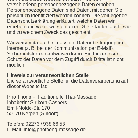
verschiedene personenbezogene Daten erhoben.
Personenbezogene Daten sind Daten, mit denen Sie
persönlich identifiziert werden können. Die vorliegende
Datenschutzerklärung erläutert, welche Daten wir
erheben und wofür wir sie nutzen. Sie erläutert auch, wie
und zu welchem Zweck das geschieht.
Wir weisen darauf hin, dass die Datenübertragung im
Internet (z. B. bei der Kommunikation per E-Mail)
Sicherheitslücken aufweisen kann. Ein lückenloser
Schutz der Daten vor dem Zugriff durch Dritte ist nicht
möglich.
Hinweis zur verantwortlichen Stelle
Die verantwortliche Stelle für die Datenverarbeitung auf
dieser Website ist:
Pho Thong – Traditionelle Thai-Massage
Inhaberin: Sirikorn Caspers
Emil-Nolde-Str. 170
50170 Kerpen (Sindorf)
Telefon: 02273 / 938 66 53
E-Mail: info@phothong-massage.de