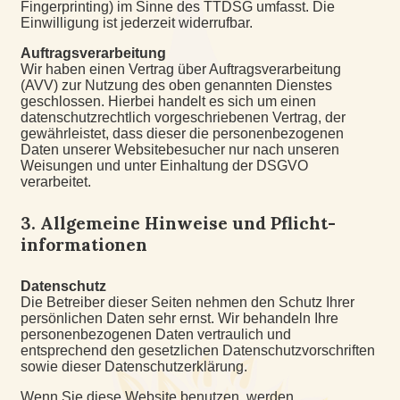
Fingerprinting) im Sinne des TTDSG umfasst. Die
Einwilligung ist jederzeit widerrufbar.
Auftragsverarbeitung
Wir haben einen Vertrag über Auftragsverarbeitung
(AVV) zur Nutzung des oben genannten Dienstes
geschlossen. Hierbei handelt es sich um einen
datenschutzrechtlich vorgeschriebenen Vertrag, der
gewährleistet, dass dieser die personenbezogenen
Daten unserer Websitebesucher nur nach unseren
Weisungen und unter Einhaltung der DSGVO
verarbeitet.
3. Allgemeine Hinweise und Pflicht­
informationen
Datenschutz
Die Betreiber dieser Seiten nehmen den Schutz Ihrer
persönlichen Daten sehr ernst. Wir behandeln Ihre
personenbezogenen Daten vertraulich und
entsprechend den gesetzlichen Datenschutzvorschriften
sowie dieser Datenschutzerklärung.
Wenn Sie diese Website benutzen, werden