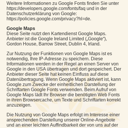
Weitere Informationen zu Google Fonts finden Sie unter
https://developers.google.com/fonts/faq und in der
Datenschutzerklärung von Google:
https://policies.google.com/privacy?hl=de.
Google Maps
Diese Seite nutzt den Kartendienst Google Maps.
Anbieter ist die Google Ireland Limited („Google“),
Gordon House, Barrow Street, Dublin 4, Irland.
Zur Nutzung der Funktionen von Google Maps ist es
notwendig, Ihre IP-Adresse zu speichern. Diese
Informationen werden in der Regel an einen Server von
Google in den USA übertragen und dort gespeichert. Der
Anbieter dieser Seite hat keinen Einfluss auf diese
Datenübertragung. Wenn Google Maps aktiviert ist, kann
Google zum Zwecke der einheitlichen Darstellung der
Schriftarten Google Fonts verwenden. Beim Aufruf von
Google Maps lädt Ihr Browser die benötigten Web Fonts
in ihren Browsercache, um Texte und Schriftarten korrekt
anzuzeigen.
Die Nutzung von Google Maps erfolgt im Interesse einer
ansprechenden Darstellung unserer Online-Angebote
und an einer leichten Auffindbarkeit der von uns auf der