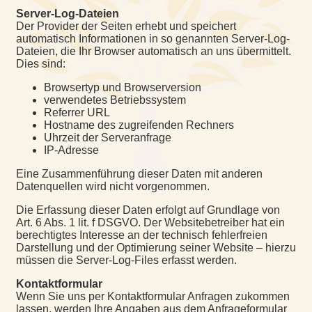
Server-Log-Dateien
Der Provider der Seiten erhebt und speichert
automatisch Informationen in so genannten Server-Log-
Dateien, die Ihr Browser automatisch an uns übermittelt.
Dies sind:
Browsertyp und Browserversion
verwendetes Betriebssystem
Referrer URL
Hostname des zugreifenden Rechners
Uhrzeit der Serveranfrage
IP-Adresse
Eine Zusammenführung dieser Daten mit anderen
Datenquellen wird nicht vorgenommen.
Die Erfassung dieser Daten erfolgt auf Grundlage von
Art. 6 Abs. 1 lit. f DSGVO. Der Websitebetreiber hat ein
berechtigtes Interesse an der technisch fehlerfreien
Darstellung und der Optimierung seiner Website – hierzu
müssen die Server-Log-Files erfasst werden.
Kontaktformular
Wenn Sie uns per Kontaktformular Anfragen zukommen
lassen, werden Ihre Angaben aus dem Anfrageformular