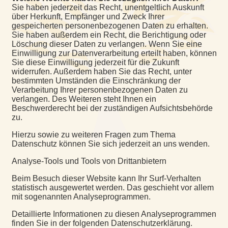
Sie haben jederzeit das Recht, unentgeltlich Auskunft
über Herkunft, Empfänger und Zweck Ihrer
gespeicherten personenbezogenen Daten zu erhalten.
Sie haben außerdem ein Recht, die Berichtigung oder
Löschung dieser Daten zu verlangen. Wenn Sie eine
Einwilligung zur Datenverarbeitung erteilt haben, können
Sie diese Einwilligung jederzeit für die Zukunft
widerrufen. Außerdem haben Sie das Recht, unter
bestimmten Umständen die Einschränkung der
Verarbeitung Ihrer personenbezogenen Daten zu
verlangen. Des Weiteren steht Ihnen ein
Beschwerderecht bei der zuständigen Aufsichtsbehörde
zu.
Hierzu sowie zu weiteren Fragen zum Thema
Datenschutz können Sie sich jederzeit an uns wenden.
Analyse-Tools und Tools von Dritt­anbietern
Beim Besuch dieser Website kann Ihr Surf-Verhalten
statistisch ausgewertet werden. Das geschieht vor allem
mit sogenannten Analyseprogrammen.
Detaillierte Informationen zu diesen Analyseprogrammen
finden Sie in der folgenden Datenschutzerklärung.