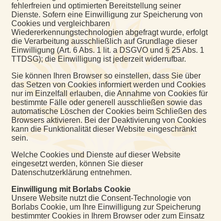
fehlerfreien und optimierten Bereitstellung seiner
Dienste. Sofern eine Einwilligung zur Speicherung von
Cookies und vergleichbaren
Wiedererkennungstechnologien abgefragt wurde, erfolgt
die Verarbeitung ausschließlich auf Grundlage dieser
Einwilligung (Art. 6 Abs. 1 lit. a DSGVO und § 25 Abs. 1
TTDSG); die Einwilligung ist jederzeit widerrufbar.
Sie können Ihren Browser so einstellen, dass Sie über
das Setzen von Cookies informiert werden und Cookies
nur im Einzelfall erlauben, die Annahme von Cookies für
bestimmte Fälle oder generell ausschließen sowie das
automatische Löschen der Cookies beim Schließen des
Browsers aktivieren. Bei der Deaktivierung von Cookies
kann die Funktionalität dieser Website eingeschränkt
sein.
Welche Cookies und Dienste auf dieser Website
eingesetzt werden, können Sie dieser
Datenschutzerklärung entnehmen.
Einwilligung mit Borlabs Cookie
Unsere Website nutzt die Consent-Technologie von
Borlabs Cookie, um Ihre Einwilligung zur Speicherung
bestimmter Cookies in Ihrem Browser oder zum Einsatz