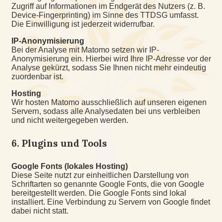
Zugriff auf Informationen im Endgerät des Nutzers (z. B.
Device-Fingerprinting) im Sinne des TTDSG umfasst.
Die Einwilligung ist jederzeit widerrufbar.
IP-Anonymisierung
Bei der Analyse mit Matomo setzen wir IP-
Anonymisierung ein. Hierbei wird Ihre IP-Adresse vor der
Analyse gekürzt, sodass Sie Ihnen nicht mehr eindeutig
zuordenbar ist.
Hosting
Wir hosten Matomo ausschließlich auf unseren eigenen
Servern, sodass alle Analysedaten bei uns verbleiben
und nicht weitergegeben werden.
6. Plugins und Tools
Google Fonts (lokales Hosting)
Diese Seite nutzt zur einheitlichen Darstellung von
Schriftarten so genannte Google Fonts, die von Google
bereitgestellt werden. Die Google Fonts sind lokal
installiert. Eine Verbindung zu Servern von Google findet
dabei nicht statt.