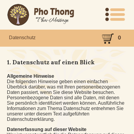
0
Datenschutz
1. Datenschutz auf einen Blick
Allgemeine Hinweise
Die folgenden Hinweise geben einen einfachen
Überblick darüber, was mit Ihren personenbezogenen
Daten passiert, wenn Sie diese Website besuchen.
Personenbezogene Daten sind alle Daten, mit denen
Sie persönlich identifiziert werden können. Ausführliche
Informationen zum Thema Datenschutz entnehmen Sie
unserer unter diesem Text aufgeführten
Datenschutzerklärung.
Datenerfassung auf dieser Website