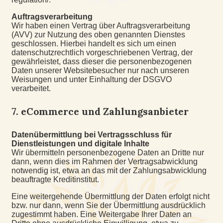
Auftragsverarbeitung
Wir haben einen Vertrag über Auftragsverarbeitung
(AVV) zur Nutzung des oben genannten Dienstes
geschlossen. Hierbei handelt es sich um einen
datenschutzrechtlich vorgeschriebenen Vertrag, der
gewährleistet, dass dieser die personenbezogenen
Daten unserer Websitebesucher nur nach unseren
Weisungen und unter Einhaltung der DSGVO
verarbeitet.
7. eCommerce und Zahlungs­anbieter
Daten­übermittlung bei Vertragsschluss für
Dienstleistungen und digitale Inhalte
Wir übermitteln personenbezogene Daten an Dritte nur
dann, wenn dies im Rahmen der Vertragsabwicklung
notwendig ist, etwa an das mit der Zahlungsabwicklung
beauftragte Kreditinstitut.
Eine weitergehende Übermittlung der Daten erfolgt nicht
bzw. nur dann, wenn Sie der Übermittlung ausdrücklich
zugestimmt haben. Eine Weitergabe Ihrer Daten an